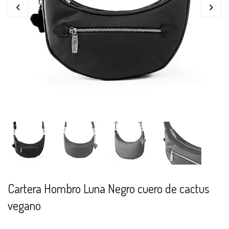
Cartera Hombro Luna Negro cuero de cactus
vegano