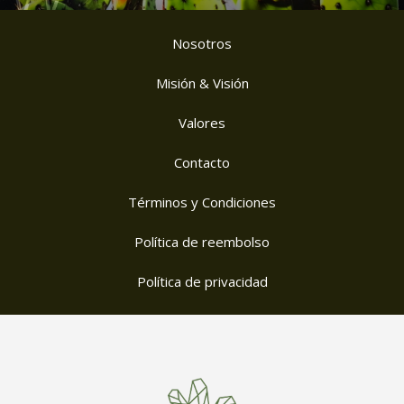
Nosotros
Misión & Visión
Valores
Contacto
Términos y Condiciones
Política de reembolso
Política de privacidad