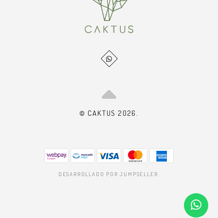
© CAKTUS 2026.
DESARROLLADO POR JUMPSELLER
.