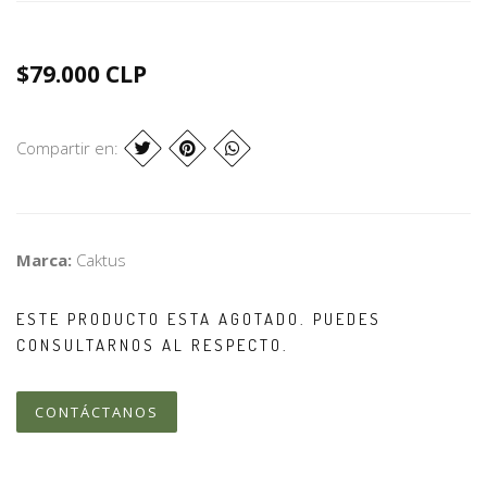
$79.000 CLP
Compartir en:
Marca:
Caktus
ESTE PRODUCTO ESTA AGOTADO. PUEDES
CONSULTARNOS AL RESPECTO.
CONTÁCTANOS