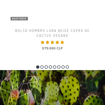
AGOTADO
BOLSO HOMBRO LUNA BEIGE CUERO DE
CACTUS VEGANO
$79.000 CLP