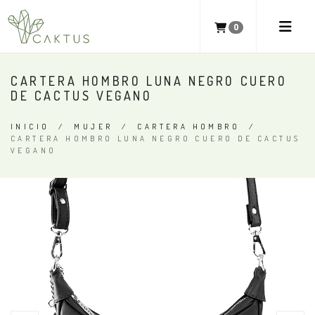
0
CARTERA HOMBRO LUNA NEGRO CUERO
DE CACTUS VEGANO
INICIO
/
MUJER
/
CARTERA HOMBRO
/
CARTERA HOMBRO LUNA NEGRO CUERO DE CACTUS
VEGANO