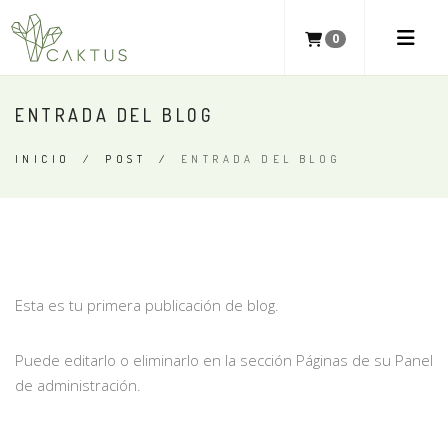
0
ENTRADA DEL BLOG
INICIO
/
POST
/
ENTRADA DEL BLOG
Esta es tu primera publicación de blog.
Puede editarlo o eliminarlo en la sección Páginas de su Panel
de administración.