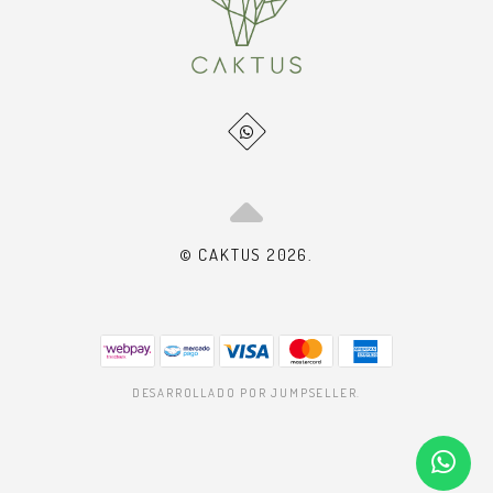
© CAKTUS 2026.
DESARROLLADO POR JUMPSELLER
.