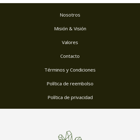
Nosotros
Misión & Visión
Valores
Contacto
Términos y Condiciones
Política de reembolso
Política de privacidad