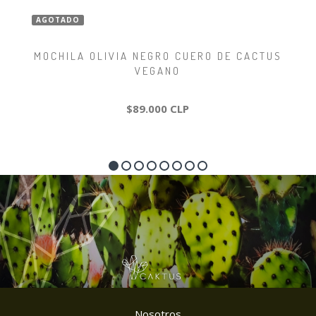
AGOTADO
MOCHILA OLIVIA NEGRO CUERO DE CACTUS
VEGANO
$89.000 CLP
Nosotros