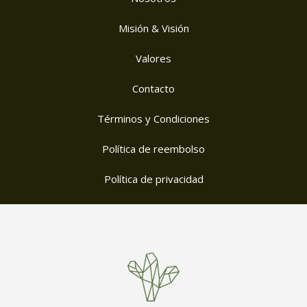
Misión & Visión
Valores
Contacto
Términos y Condiciones
Política de reembolso
Política de privacidad