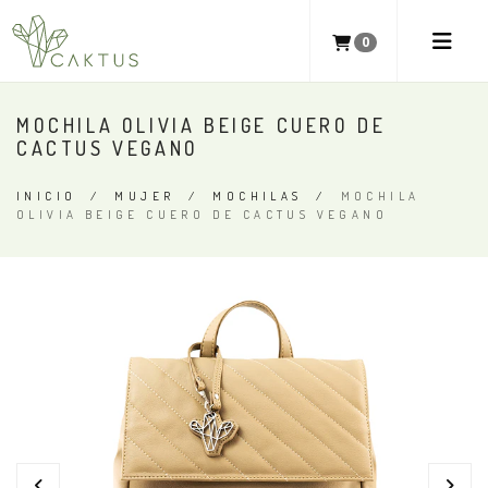
0
MOCHILA OLIVIA BEIGE CUERO DE
CACTUS VEGANO
INICIO
/
MUJER
/
MOCHILAS
/
MOCHILA
OLIVIA BEIGE CUERO DE CACTUS VEGANO