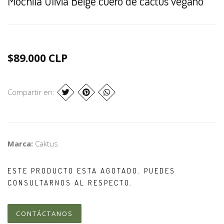
Mochila Olivia Beige cuero de cactus vegano
$89.000 CLP
Compartir en:
Marca:
Caktus
ESTE PRODUCTO ESTA AGOTADO. PUEDES
CONSULTARNOS AL RESPECTO.
CONTÁCTANOS