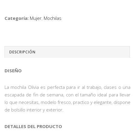
Categoría:
Mujer
,
Mochilas
DESCRIPCIÓN
DISEÑO
La mochila Olivia es perfecta para ir al trabajo, clases o una
escapada de fin de semana, con el tamaño ideal para llevar
lo que necesitas, modelo fresco, practico y elegante, dispone
de bolsillo interior y exterior.
DETALLES DEL PRODUCTO